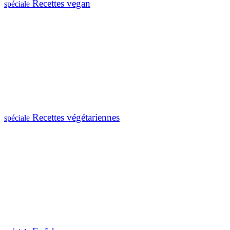
Recettes vegan
spéciale
Recettes végétariennes
spéciale