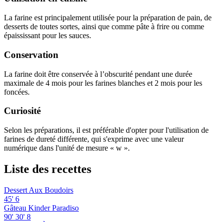
La farine est principalement utilisée pour la préparation de pain, de
desserts de toutes sortes, ainsi que comme pâte à frire ou comme
épaississant pour les sauces.
Conservation
La farine doit être conservée à l’obscurité pendant une durée
maximale de 4 mois pour les farines blanches et 2 mois pour les
foncées.
Curiosité
Selon les préparations, il est préférable d'opter pour l'utilisation de
farines de dureté différente, qui s'exprime avec une valeur
numérique dans l'unité de mesure « w ».
Liste des recettes
Dessert Aux Boudoirs
45'
6
Gâteau Kinder Paradiso
90'
30'
8