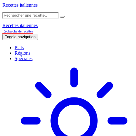
Recettes italiennes
Recettes italiennes
Recherche de recettes
Toggle navigation
Plats
Régions
Spéciales