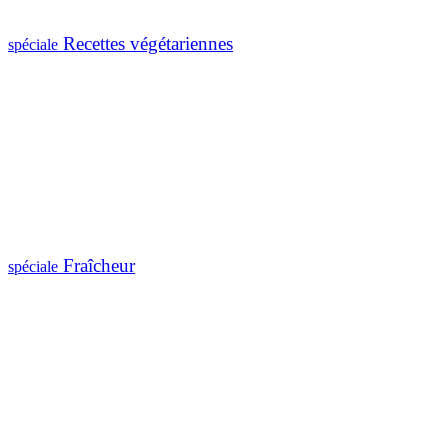
Recettes végétariennes
spéciale
Fraîcheur
spéciale