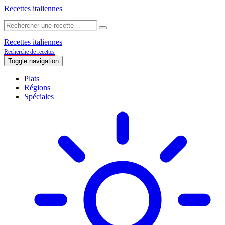
Recettes italiennes
Recettes italiennes
Recherche de recettes
Toggle navigation
Plats
Régions
Spéciales