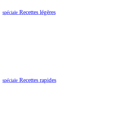
Recettes légères
spéciale
Recettes rapides
spéciale