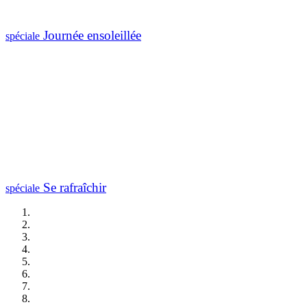
Journée ensoleillée
spéciale
Se rafraîchir
spéciale