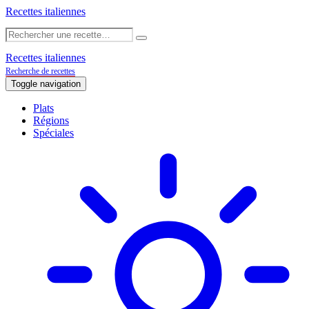
Recettes italiennes
Recettes italiennes
Recherche de recettes
Toggle navigation
Plats
Régions
Spéciales