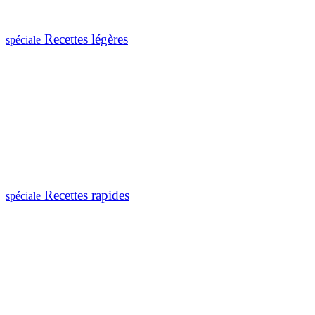
Recettes légères
spéciale
Recettes rapides
spéciale