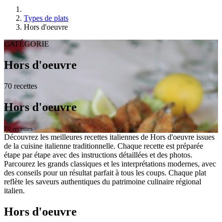
Types de plats
Hors d'oeuvre
CATÉGORIE
Hors d'oeuvre
70 recettes
Hors d'oeuvre
70 recettes
Découvrez les meilleures recettes italiennes de Hors d'oeuvre issues
de la cuisine italienne traditionnelle. Chaque recette est préparée
étape par étape avec des instructions détaillées et des photos.
Parcourez les grands classiques et les interprétations modernes, avec
des conseils pour un résultat parfait à tous les coups. Chaque plat
reflète les saveurs authentiques du patrimoine culinaire régional
italien.
Hors d'oeuvre