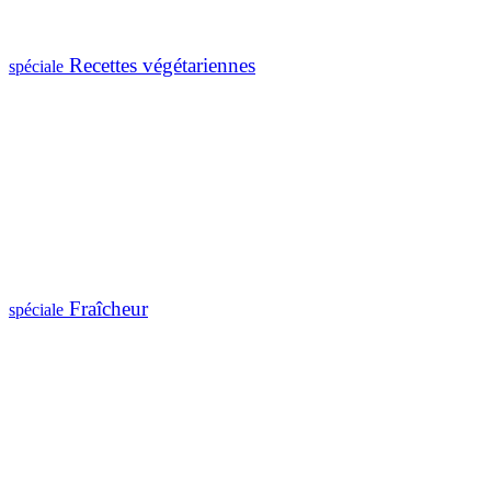
Recettes végétariennes
spéciale
Fraîcheur
spéciale