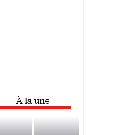
À la une