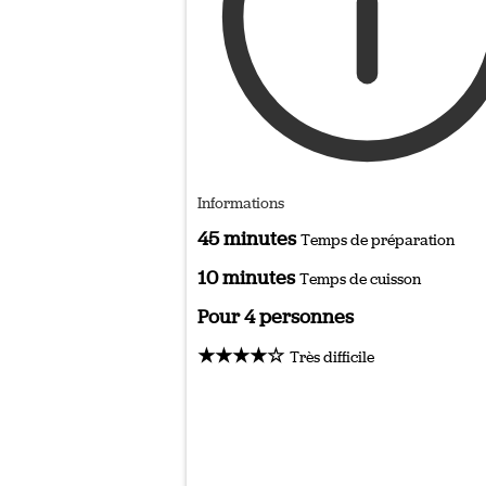
Informations
45 minutes
Temps de préparation
10 minutes
Temps de cuisson
Pour 4 personnes
★★★★☆
Très difficile