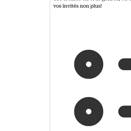
vos invités non plus!