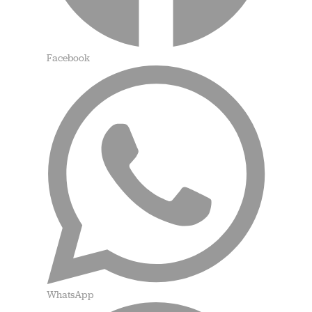
Facebook
WhatsApp