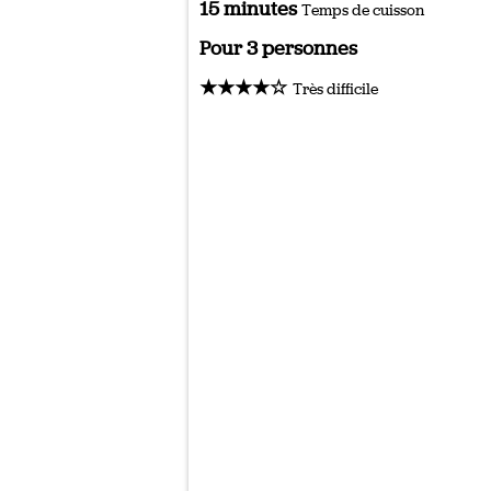
15 minutes
Temps de cuisson
Pour 3 personnes
★★★★☆
Très difficile