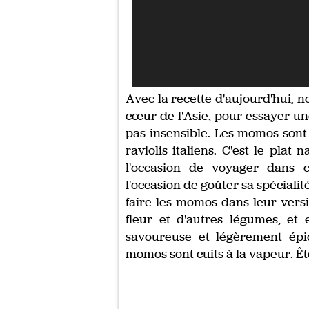
Avec la recette d'aujourd'hui, 
cœur de l'Asie, pour essayer un
pas insensible. Les momos sont u
raviolis italiens. C'est le plat
l'occasion de voyager dans 
l'occasion de goûter sa spécial
faire les momos dans leur vers
fleur et d'autres légumes, et
savoureuse et légèrement épicé
momos sont cuits à la vapeur. Êt