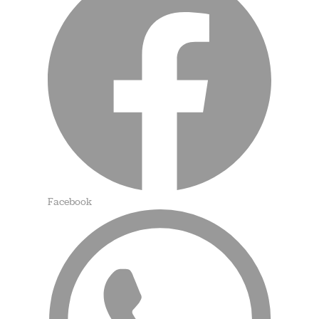
Facebook