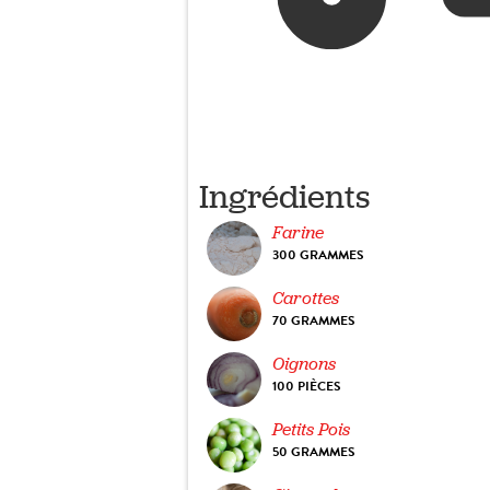
Ingrédients
Farine
300 GRAMMES
Carottes
70 GRAMMES
Oignons
100 PIÈCES
Petits Pois
50 GRAMMES