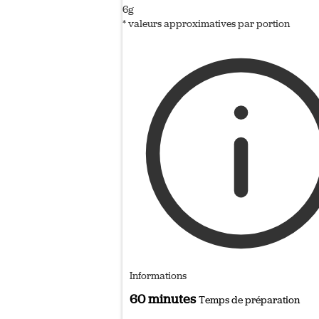
6g
* valeurs approximatives par portion
Informations
60 minutes
Temps de préparation