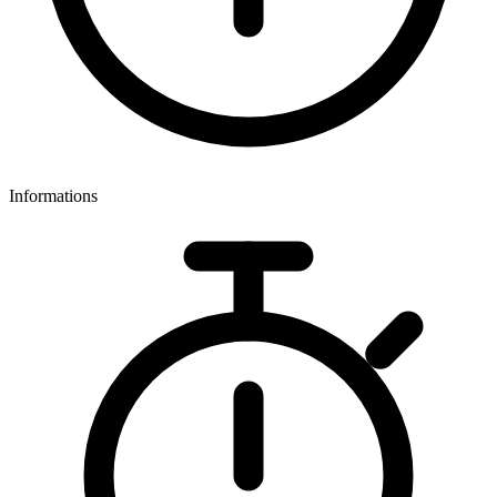
Informations