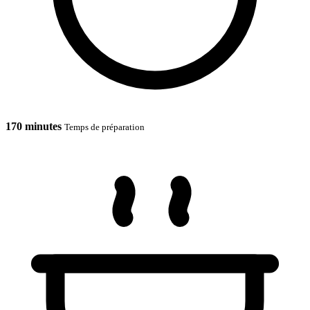
170 minutes
Temps de préparation