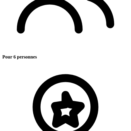
Pour 6 personnes