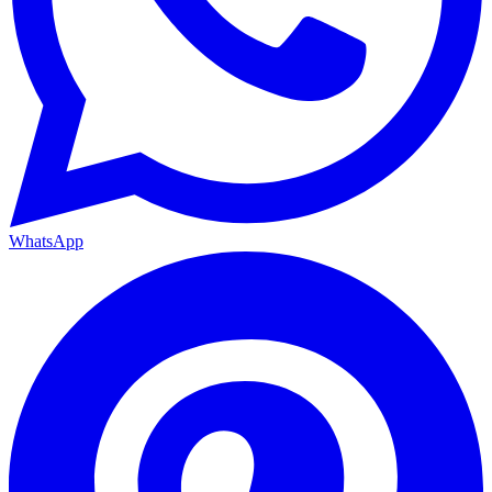
WhatsApp