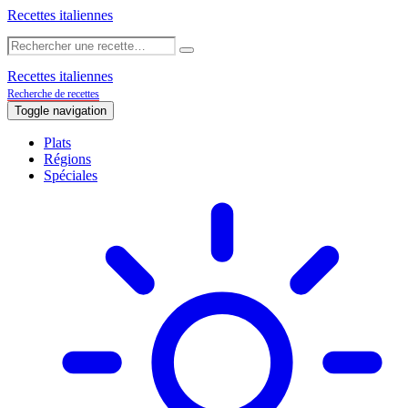
Recettes italiennes
Recettes italiennes
Recherche de recettes
Toggle navigation
Plats
Régions
Spéciales