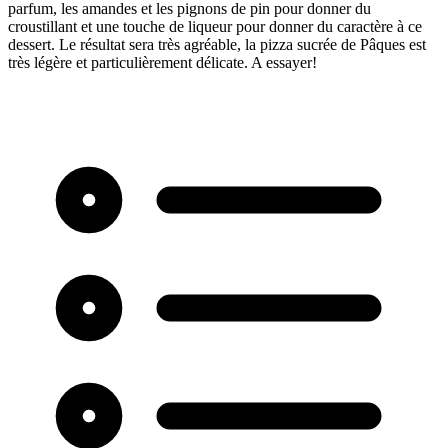
parfum, les amandes et les pignons de pin pour donner du
croustillant et une touche de liqueur pour donner du caractère à ce
dessert. Le résultat sera très agréable, la pizza sucrée de Pâques est
très légère et particulièrement délicate. A essayer!