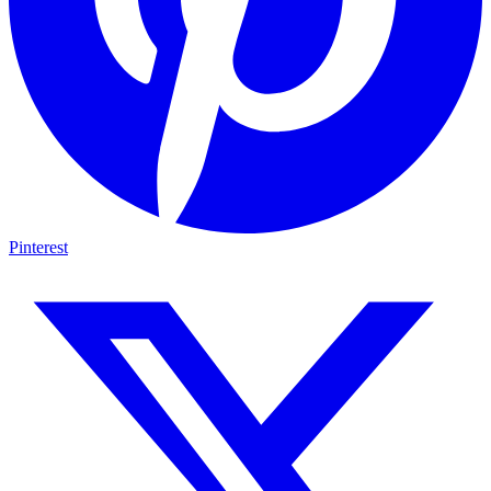
Pinterest