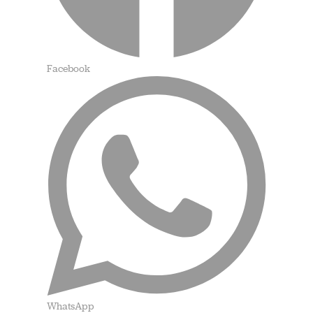
Facebook
WhatsApp