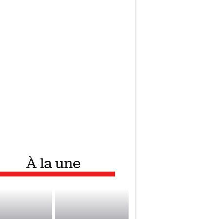
À la une