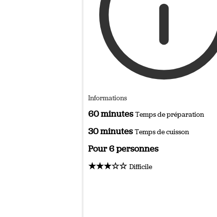
Informations
60 minutes
Temps de préparation
30 minutes
Temps de cuisson
Pour 6 personnes
★★★☆☆
Difficile