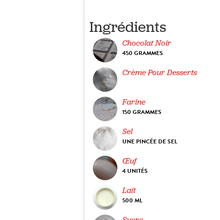
Ingrédients
Chocolat Noir
450 GRAMMES
Crème Pour Desserts
Farine
150 GRAMMES
Sel
UNE PINCÉE DE SEL
Œuf
4 UNITÉS
Lait
500 ML
Sucre