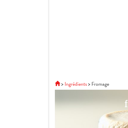
Ingrédients
Fromage