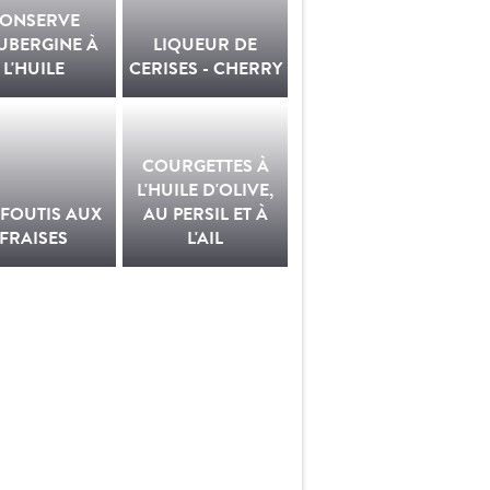
ONSERVE
UBERGINE À
LIQUEUR DE
L'HUILE
CERISES - CHERRY
COURGETTES À
L'HUILE D'OLIVE,
FOUTIS AUX
AU PERSIL ET À
FRAISES
L'AIL