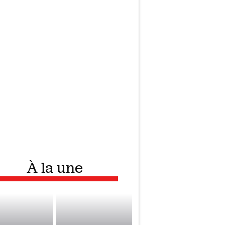
À la une