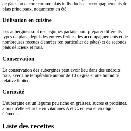
de pâtes ou encore comme plats individuels et accompagnements de
plats principaux, notamment en été.
Utilisation en cuisine
Les aubergines sont des légumes parfaits pour préparer différents
types de plats, depuis les entrées froides, les accompagnements et de
nombreuses recettes d'entrées (en particulier de pâtes) et de seconds
plats délicieux et frais.
Conservation
La conservation des aubergines peut avoir lieu dans des endroits
frais, avec une température autour de 10 degrés et une humidité
relative limitée.
Curiosité
L'aubergine est un légume peu riche en graisses, sucres et protéines,
alors qu'elle est riche en vitamines A et C, en eau et en oligo-
éléments.
Liste des recettes