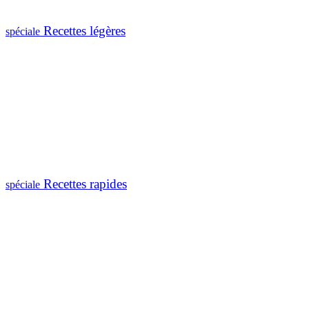
Recettes légères
spéciale
Recettes rapides
spéciale