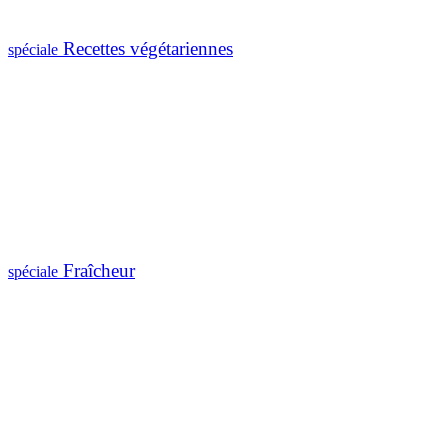
Recettes végétariennes
spéciale
Fraîcheur
spéciale