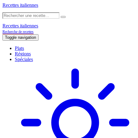
Recettes italiennes
Recettes italiennes
Recherche de recettes
Toggle navigation
Plats
Régions
Spéciales