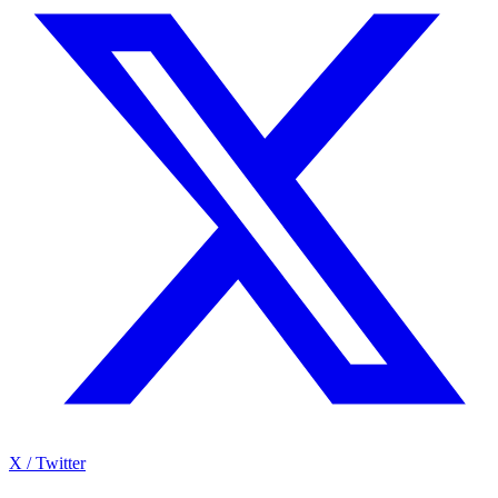
X / Twitter