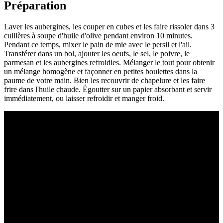
Préparation
Laver les aubergines, les couper en cubes et les faire rissoler dans 3
cuillères à soupe d'huile d'olive pendant environ 10 minutes.
Pendant ce temps, mixer le pain de mie avec le persil et l'ail.
Transférer dans un bol, ajouter les oeufs, le sel, le poivre, le
parmesan et les aubergines refroidies. Mélanger le tout pour obtenir
un mélange homogène et façonner en petites boulettes dans la
paume de votre main. Bien les recouvrir de chapelure et les faire
frire dans l'huile chaude. Égoutter sur un papier absorbant et servir
immédiatement, ou laisser refroidir et manger froid.