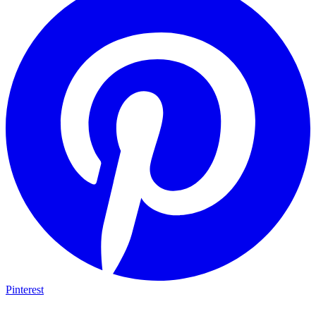
Pinterest