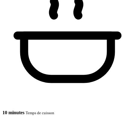
10 minutes
Temps de cuisson