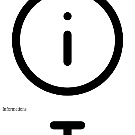
Informations