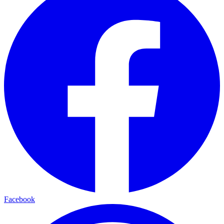
Facebook