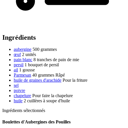
Ingrédients
aubergine
500 grammes
œuf
2 unités
pain blanc
8 tranches de pain de mie
persil
1 bouquet de persil
ail
1 gousse
Parmesan
40 grammes
Râpé
huile de graines d'arachide
Pour la friture
sel
poivre
chapelure
Pour faire la chapelure
huile
2 cuillères à soupe d'huile
Ingrédients sélectionnés
Boulettes d'Aubergines des Pouilles