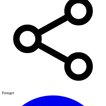
Partager