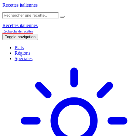
Recettes italiennes
Recettes italiennes
Recherche de recettes
Toggle navigation
Plats
Régions
Spéciales