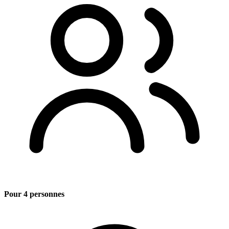
Pour 4 personnes