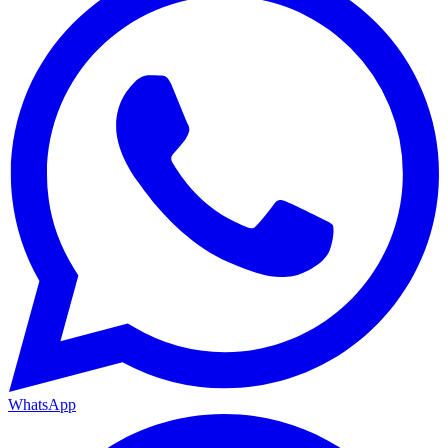
WhatsApp