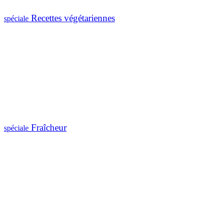
Recettes végétariennes
spéciale
Fraîcheur
spéciale