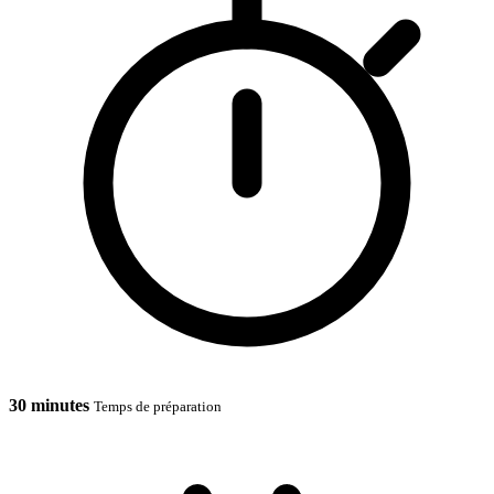
30 minutes
Temps de préparation