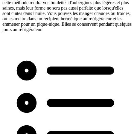
cette méthode rendra vos boulettes d'aubergines plus légères et plus
saines, mais leur forme ne sera pas aussi parfaite que lorsqu'elles
sont cuites dans l'huile. Vous pouvez les manger chaudes ou froides,
ou les mettre dans un récipient hermétique au réfrigérateur et les
emmener pour un pique-nique. Elles se conservent pendant quelques
jours au réfrigérateur.