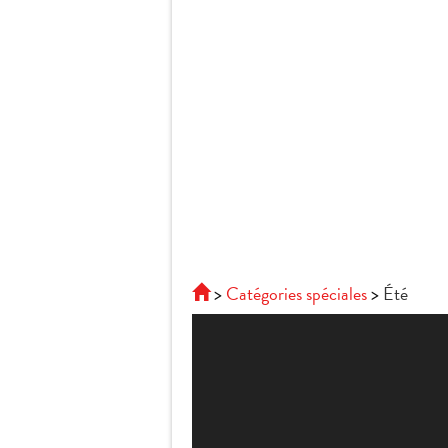
Catégories spéciales
Été