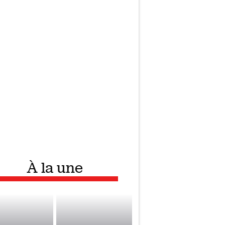
À la une