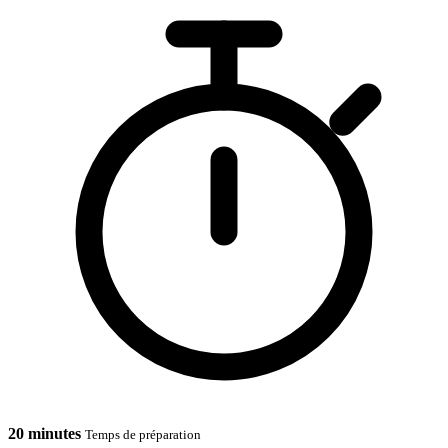
20 minutes
Temps de préparation