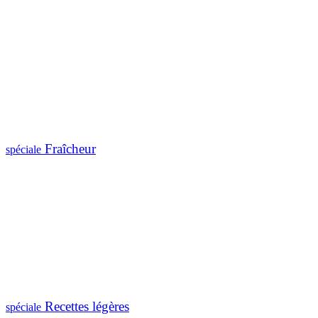
Fraîcheur
spéciale
Recettes légères
spéciale