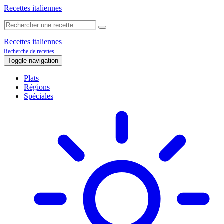
Recettes italiennes
Recettes italiennes
Recherche de recettes
Toggle navigation
Plats
Régions
Spéciales