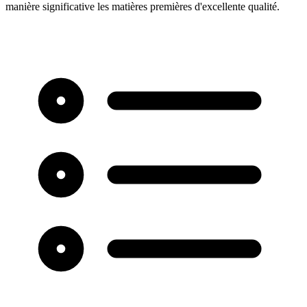
manière significative les matières premières d'excellente qualité.