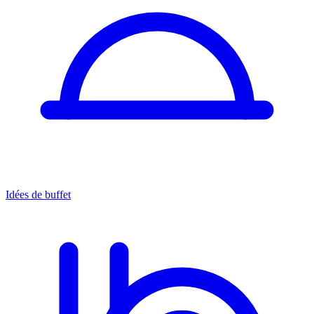
Idées de buffet