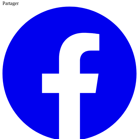
Partager