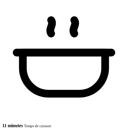
11 minutes
Temps de cuisson