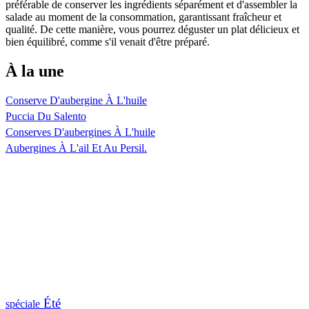
préférable de conserver les ingrédients séparément et d'assembler la
salade au moment de la consommation, garantissant fraîcheur et
qualité. De cette manière, vous pourrez déguster un plat délicieux et
bien équilibré, comme s'il venait d'être préparé.
À la une
Conserve D'aubergine À L'huile
Puccia Du Salento
Conserves D'aubergines À L'huile
Aubergines À L'ail Et Au Persil.
Été
spéciale