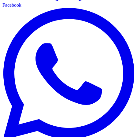
Facebook