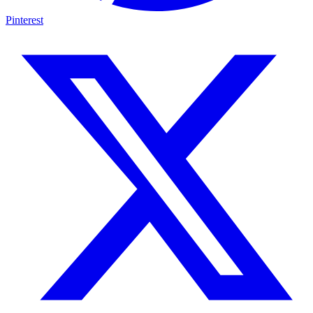
Pinterest