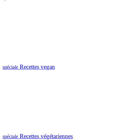
Recettes vegan
spéciale
Recettes végétariennes
spéciale