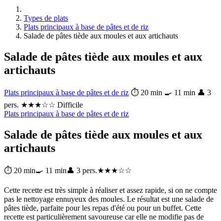
Types de plats
Plats principaux à base de pâtes et de riz
Salade de pâtes tiède aux moules et aux artichauts
Salade de pâtes tiède aux moules et aux
artichauts
Plats principaux à base de pâtes et de riz
⏱ 20 min
🍳 11 min
👤 3
pers.
★★★☆☆ Difficile
Plats principaux à base de pâtes et de riz
Salade de pâtes tiède aux moules et aux
artichauts
⏱ 20 min
🍳 11 min
👤 3 pers.
★★★☆☆
Cette recette est très simple à réaliser et assez rapide, si on ne compte
pas le nettoyage ennuyeux des moules. Le résultat est une salade de
pâtes tiède, parfaite pour les repas d'été ou pour un buffet. Cette
recette est particulièrement savoureuse car elle ne modifie pas de