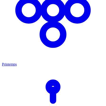
Printemps