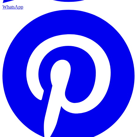
WhatsApp