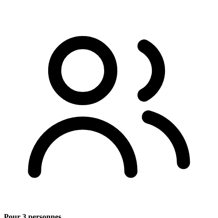
Pour 3 personnes