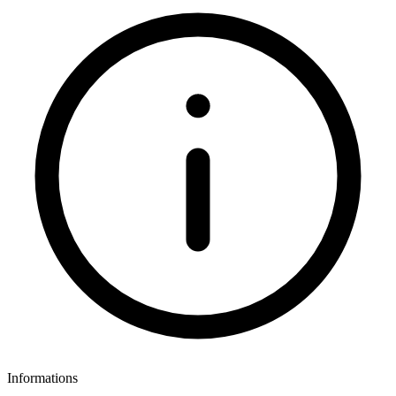
Informations