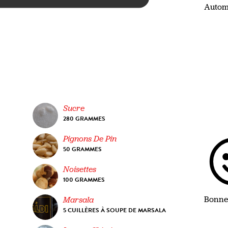
Auto
Sucre
280 GRAMMES
Pignons De Pin
50 GRAMMES
Noisettes
100 GRAMMES
Bonne
Marsala
5 CUILLÈRES À SOUPE DE MARSALA