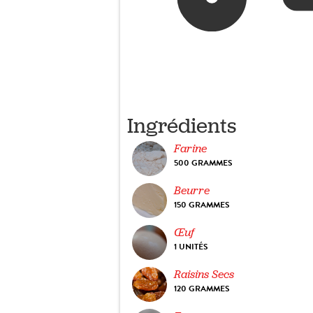
Ingrédients
Farine
500 GRAMMES
Beurre
150 GRAMMES
Œuf
1 UNITÉS
Raisins Secs
120 GRAMMES