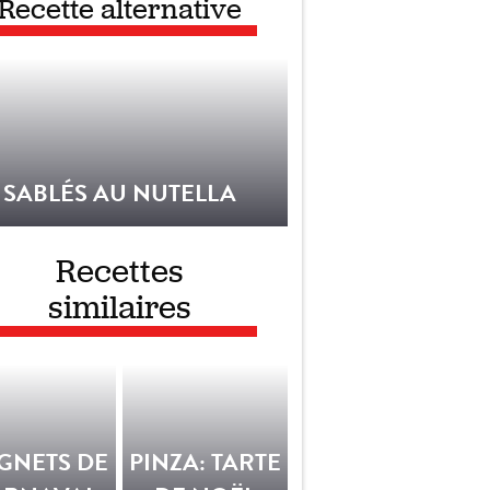
Recette alternative
SABLÉS AU NUTELLA
Recettes
similaires
GNETS DE
PINZA: TARTE