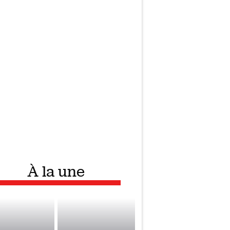
À la une