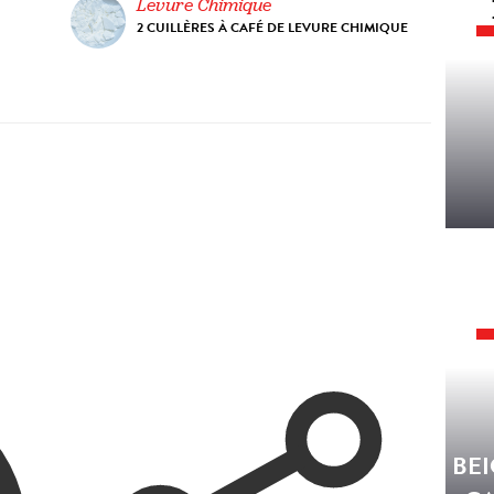
Levure Chimique
2 CUILLÈRES À CAFÉ DE LEVURE CHIMIQUE
BEI