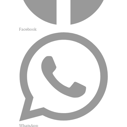
Facebook
WhatsApp