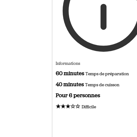
Informations
60 minutes
Temps de préparation
40 minutes
Temps de cuisson
Pour 6 personnes
★★★☆☆
Difficile