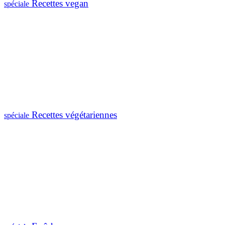
Recettes vegan
spéciale
Recettes végétariennes
spéciale