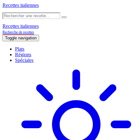
Recettes italiennes
Recettes italiennes
Recherche de recettes
Toggle navigation
Plats
Régions
Spéciales