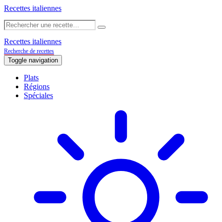
Recettes italiennes
Recettes italiennes
Recherche de recettes
Toggle navigation
Plats
Régions
Spéciales