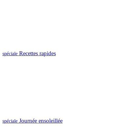
Recettes rapides
spéciale
Journée ensoleillée
spéciale