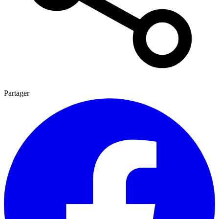
Partager