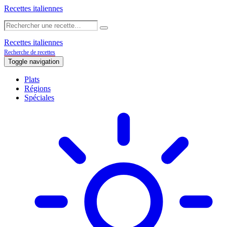
Recettes italiennes
Recettes italiennes
Recherche de recettes
Toggle navigation
Plats
Régions
Spéciales