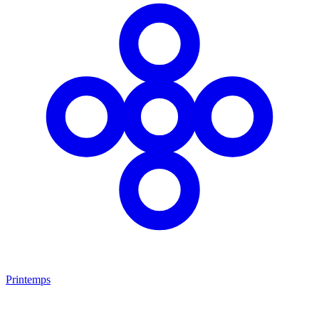
Printemps