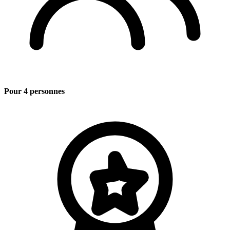
Pour 4 personnes