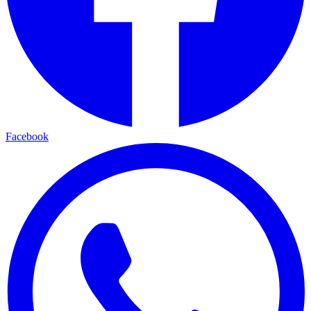
Facebook