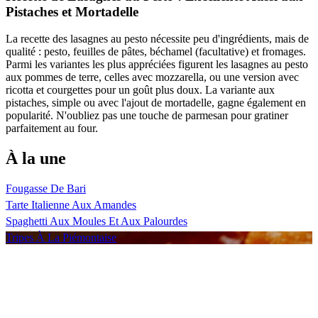
Pistaches et Mortadelle
La recette des lasagnes au pesto nécessite peu d'ingrédients, mais de
qualité : pesto, feuilles de pâtes, béchamel (facultative) et fromages.
Parmi les variantes les plus appréciées figurent les lasagnes au pesto
aux pommes de terre, celles avec mozzarella, ou une version avec
ricotta et courgettes pour un goût plus doux. La variante aux
pistaches, simple ou avec l'ajout de mortadelle, gagne également en
popularité. N'oubliez pas une touche de parmesan pour gratiner
parfaitement au four.
À la une
Fougasse De Bari
Tarte Italienne Aux Amandes
Spaghetti Aux Moules Et Aux Palourdes
Tripes À La Piémontaise