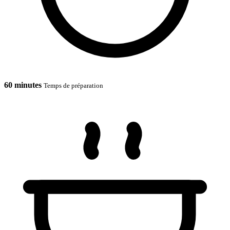
60 minutes
Temps de préparation