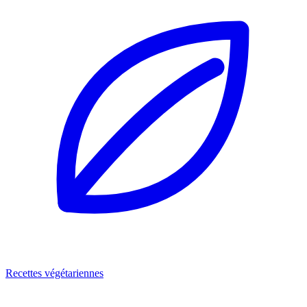
Recettes végétariennes