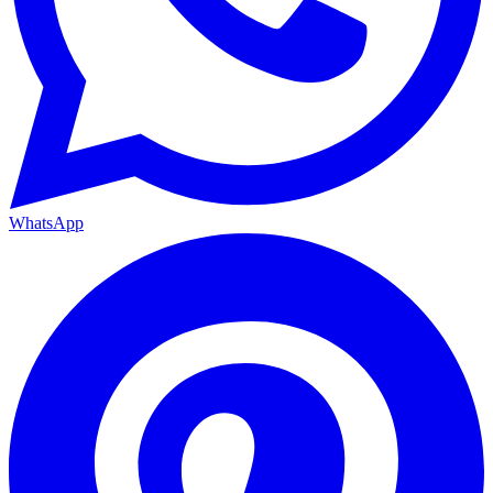
WhatsApp