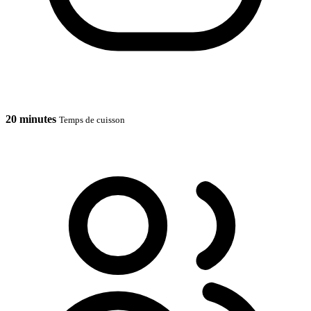
20 minutes
Temps de cuisson