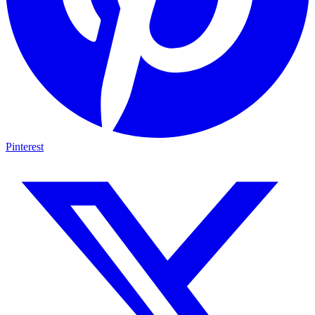
Pinterest