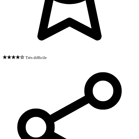
★★★★☆
Très difficile