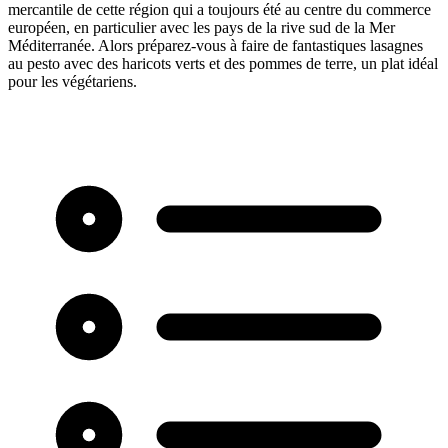
mercantile de cette région qui a toujours été au centre du commerce
européen, en particulier avec les pays de la rive sud de la Mer
Méditerranée. Alors préparez-vous à faire de fantastiques lasagnes
au pesto avec des haricots verts et des pommes de terre, un plat idéal
pour les végétariens.