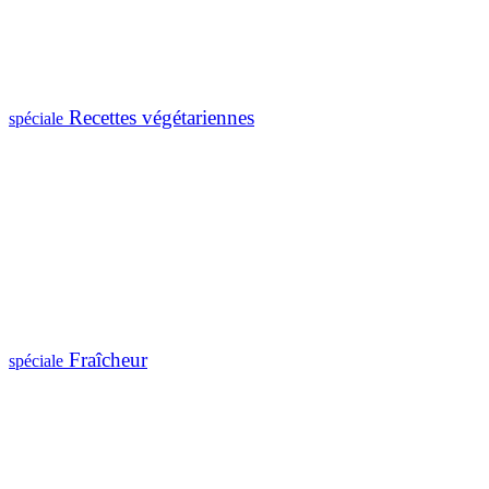
Recettes végétariennes
spéciale
Fraîcheur
spéciale