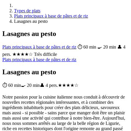
Types de plats
Plats principaux à base de pâtes et de riz
Lasagnes au pesto
Lasagnes au pesto
Plats principaux à base de pâtes et de riz
⏱ 60 min
🍳 20 min
👤 4
pers.
★★★★☆ Très difficile
Plats principaux à base de pâtes et de riz
Lasagnes au pesto
⏱ 60 min
🍳 20 min
👤 4 pers.
★★★★☆
Notre passion pour la cuisine italienne nous conduit à découvrir de
nouvelles recettes régionales intéressantes, et à combiner des
ingrédients inhabituels pour créer des plats délicieux, savoureux
mais aussi - si possible - sains parce que manger doit être un plaisir
mais aussi une activité qui contribue à notre bien-être. Aujourd'hui,
nous nous sommes arrêtés au large de la belle région de Ligurie,
riche en recettes historiques dont l'origine remonte au grand passé