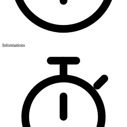
Informations