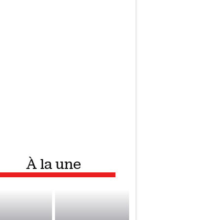
À la une