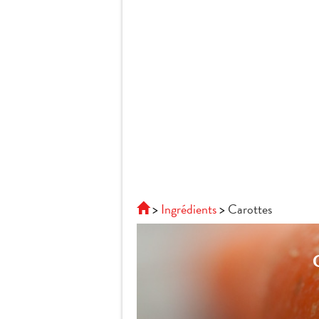
Ingrédients
Carottes