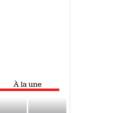
À la une