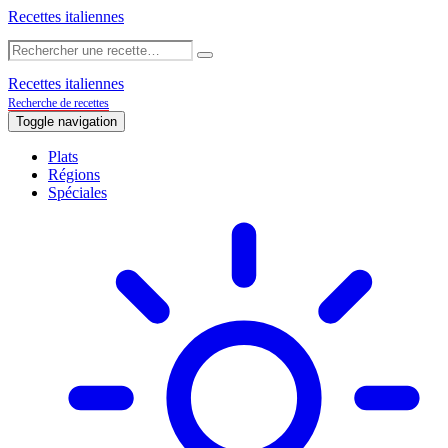
Recettes italiennes
Recettes italiennes
Recherche de recettes
Toggle navigation
Plats
Régions
Spéciales