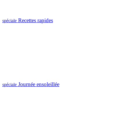
Recettes rapides
spéciale
Journée ensoleillée
spéciale