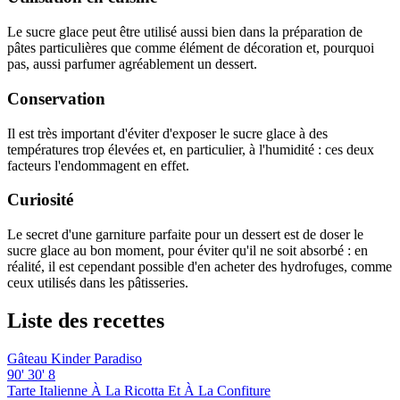
Le sucre glace peut être utilisé aussi bien dans la préparation de
pâtes particulières que comme élément de décoration et, pourquoi
pas, aussi parfumer agréablement un dessert.
Conservation
Il est très important d'éviter d'exposer le sucre glace à des
températures trop élevées et, en particulier, à l'humidité : ces deux
facteurs l'endommagent en effet.
Curiosité
Le secret d'une garniture parfaite pour un dessert est de doser le
sucre glace au bon moment, pour éviter qu'il ne soit absorbé : en
réalité, il est cependant possible d'en acheter des hydrofuges, comme
ceux utilisés dans les pâtisseries.
Liste des recettes
Gâteau Kinder Paradiso
90'
30'
8
Tarte Italienne À La Ricotta Et À La Confiture