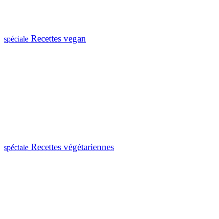
Recettes vegan
spéciale
Recettes végétariennes
spéciale