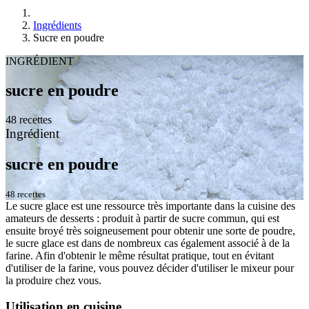
Ingrédients
Sucre en poudre
INGRÉDIENT
sucre en poudre
48 recettes
Ingrédient
sucre en poudre
48 recettes
Le sucre glace est une ressource très importante dans la cuisine des
amateurs de desserts : produit à partir de sucre commun, qui est
ensuite broyé très soigneusement pour obtenir une sorte de poudre,
le sucre glace est dans de nombreux cas également associé à de la
farine. Afin d'obtenir le même résultat pratique, tout en évitant
d'utiliser de la farine, vous pouvez décider d'utiliser le mixeur pour
la produire chez vous.
Utilisation en cuisine