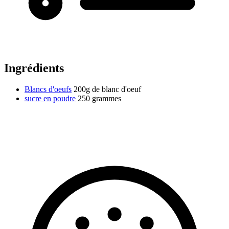
Ingrédients
Blancs d'oeufs
200g de blanc d'oeuf
sucre en poudre
250 grammes