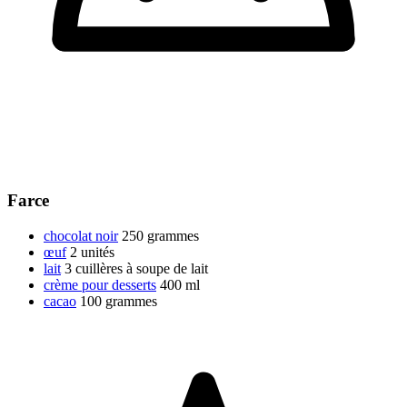
Farce
chocolat noir
250 grammes
œuf
2 unités
lait
3 cuillères à soupe de lait
crème pour desserts
400 ml
cacao
100 grammes