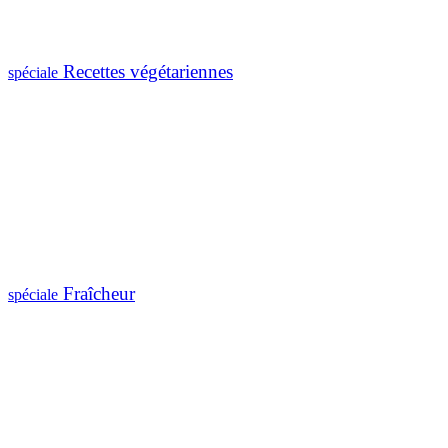
Recettes végétariennes
spéciale
Fraîcheur
spéciale