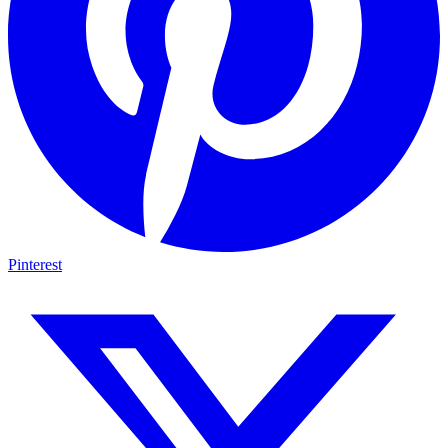
Pinterest