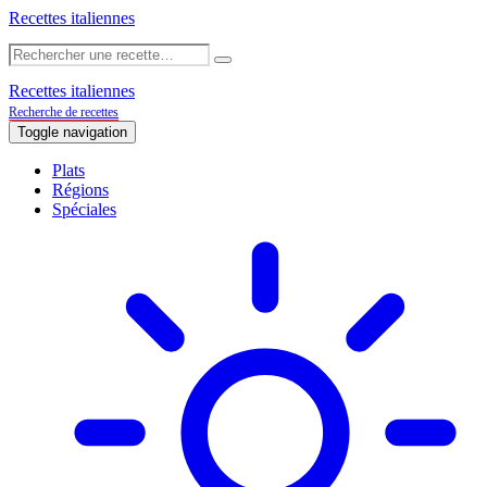
Recettes italiennes
Recettes italiennes
Recherche de recettes
Toggle navigation
Plats
Régions
Spéciales