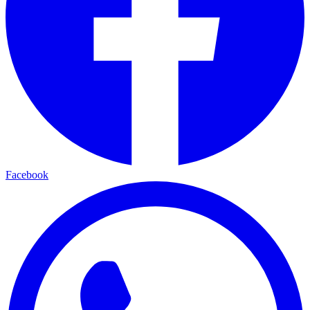
Facebook