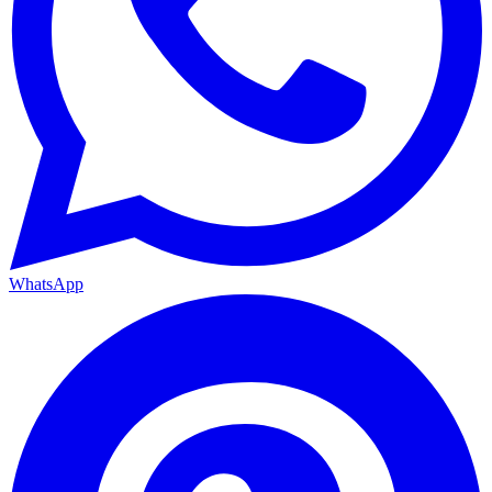
WhatsApp