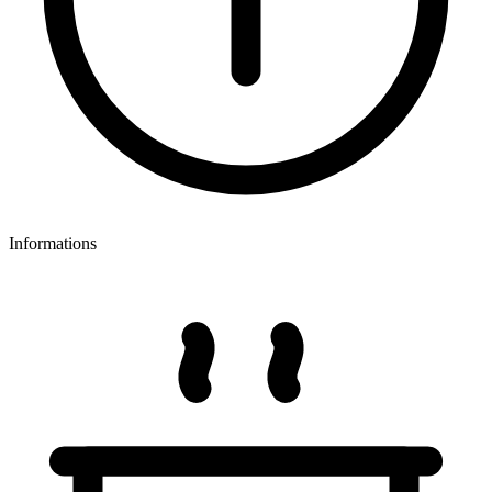
Informations