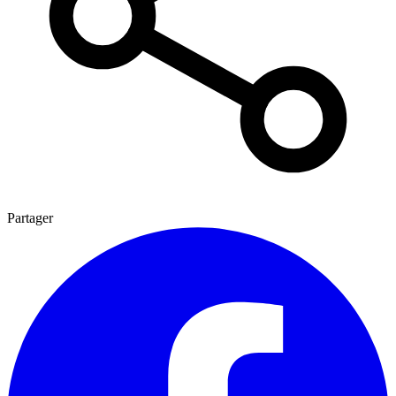
Partager