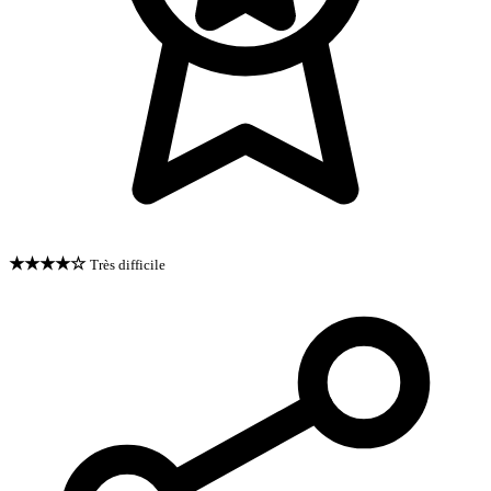
★★★★☆
Très difficile