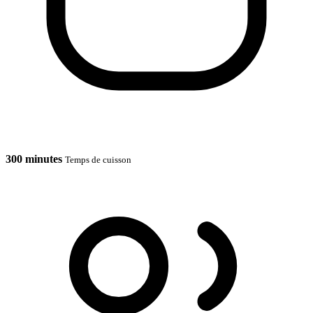
300 minutes
Temps de cuisson