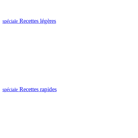
Recettes légères
spéciale
Recettes rapides
spéciale