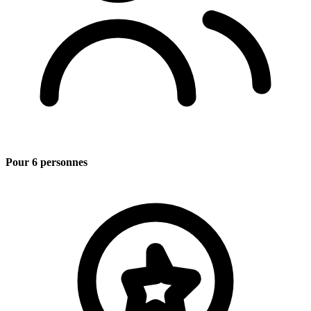
Pour 6 personnes