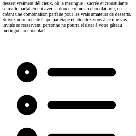
dessert vraiment délicieux, où la meringue - sucrée et croustillante -
se marie parfaitement avec la douce crème au chocolat noir, en
créant une combinaison parfaite pour les vrais amateurs de desserts.
Suivez notre recette étape par étape et attendez-vous à ce que vos
invités se resservent, personne ne pourra résister à votre gâteau
meringué au chocolat!