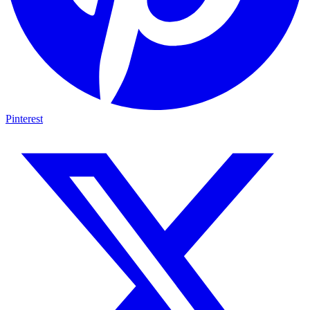
Pinterest