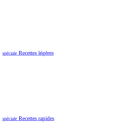
Recettes légères
spéciale
Recettes rapides
spéciale