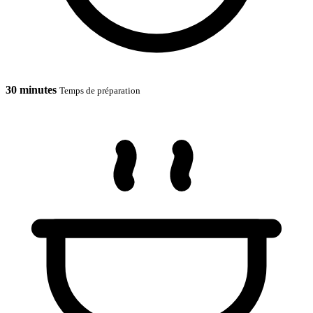
30 minutes
Temps de préparation