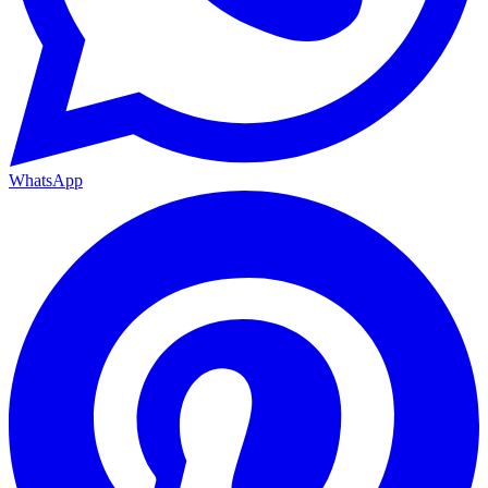
WhatsApp