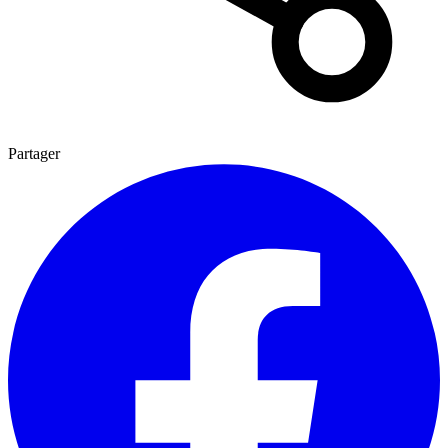
Partager