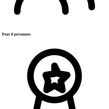
Pour 8 personnes