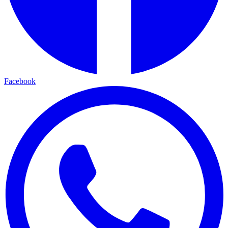
Facebook