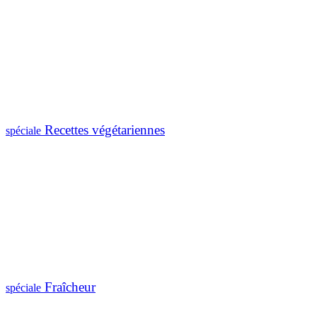
Recettes végétariennes
spéciale
Fraîcheur
spéciale