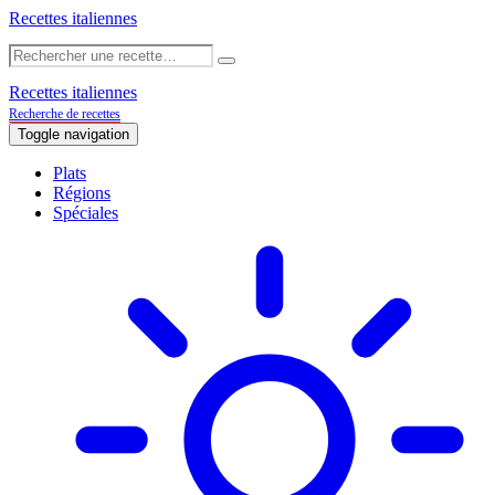
Recettes italiennes
Recettes italiennes
Recherche de recettes
Toggle navigation
Plats
Régions
Spéciales