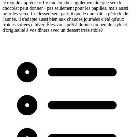
le monde apprécie offre une touche supplémentaire que seul le
chocolat peut donner - pas seulement pour les papilles, mais aussi
pour les yeux. Ce dessert sera parfait quelle que soit la période de
l'année, il s'adapte aussi bien aux chaudes journées d'été qu'aux
froides soirées d'hiver. Êtes-vous prêt à donner un peu de style et
d'originalité à vos dîners avec un dessert irrésistible?