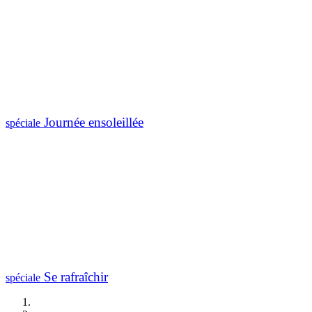
Journée ensoleillée
spéciale
Se rafraîchir
spéciale