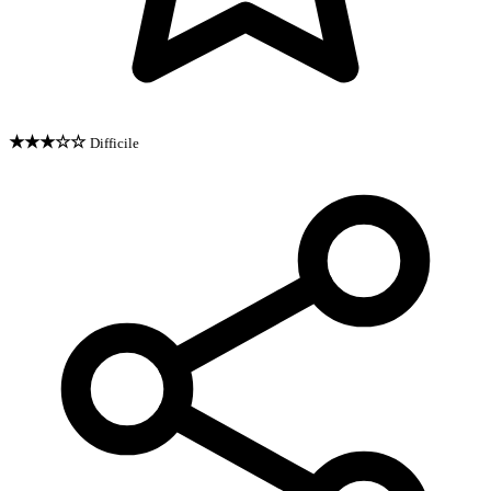
★★★☆☆
Difficile