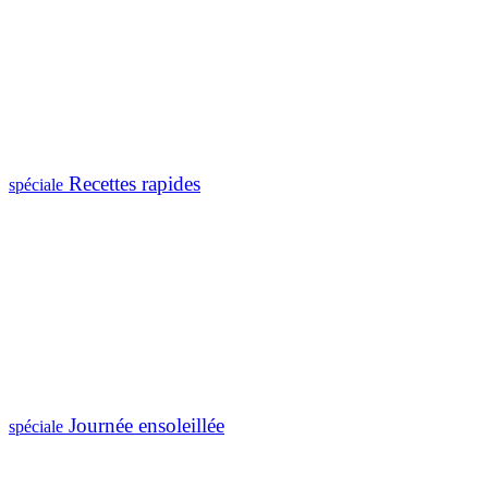
Recettes rapides
spéciale
Journée ensoleillée
spéciale