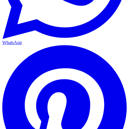
WhatsApp