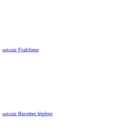
Fraîcheur
spéciale
Recettes légères
spéciale