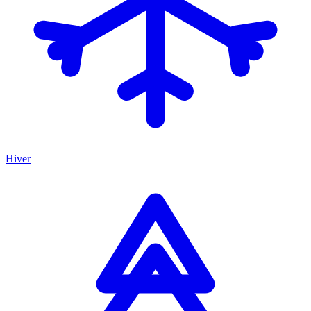
Hiver