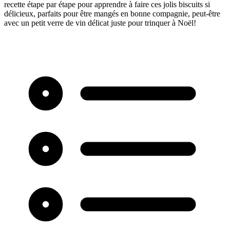
recette étape par étape pour apprendre à faire ces jolis biscuits si
délicieux, parfaits pour être mangés en bonne compagnie, peut-être
avec un petit verre de vin délicat juste pour trinquer à Noël!