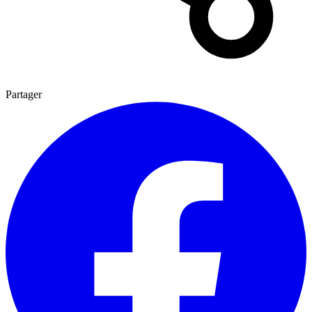
Partager