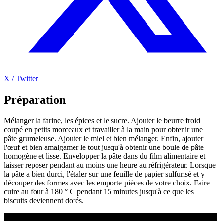
X / Twitter
Préparation
Mélanger la farine, les épices et le sucre. Ajouter le beurre froid
coupé en petits morceaux et travailler à la main pour obtenir une
pâte grumeleuse. Ajouter le miel et bien mélanger. Enfin, ajouter
l'œuf et bien amalgamer le tout jusqu'à obtenir une boule de pâte
homogène et lisse. Envelopper la pâte dans du film alimentaire et
laisser reposer pendant au moins une heure au réfrigérateur. Lorsque
la pâte a bien durci, l'étaler sur une feuille de papier sulfurisé et y
découper des formes avec les emporte-pièces de votre choix. Faire
cuire au four à 180 ° C pendant 15 minutes jusqu'à ce que les
biscuits deviennent dorés.