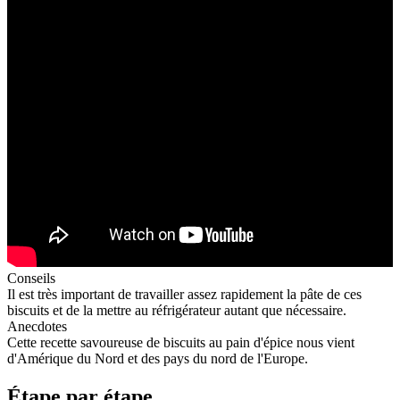
Conseils
Il est très important de travailler assez rapidement la pâte de ces
biscuits et de la mettre au réfrigérateur autant que nécessaire.
Anecdotes
Cette recette savoureuse de biscuits au pain d'épice nous vient
d'Amérique du Nord et des pays du nord de l'Europe.
Étape par étape