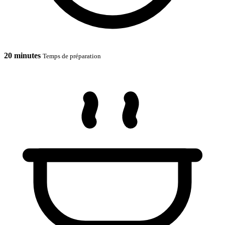
20 minutes
Temps de préparation