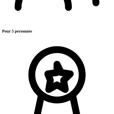
Pour 5 personnes