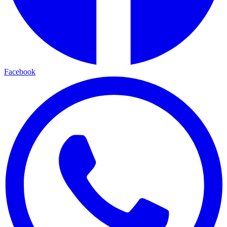
Facebook