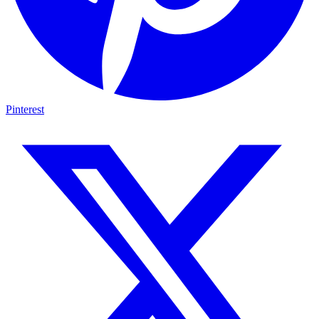
Pinterest