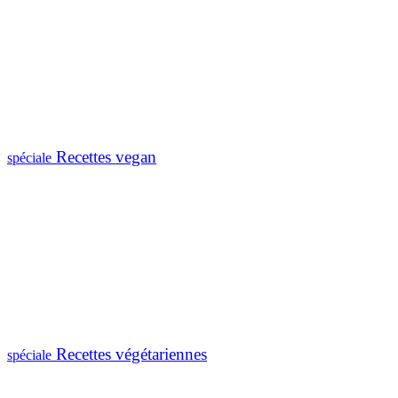
Recettes vegan
spéciale
Recettes végétariennes
spéciale