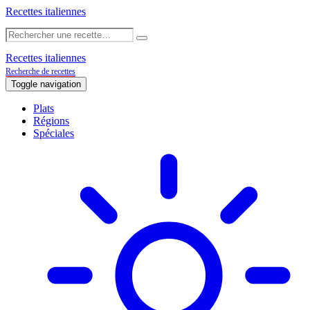
Recettes italiennes
Recettes italiennes
Recherche de recettes
Toggle navigation
Plats
Régions
Spéciales