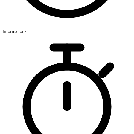
Informations