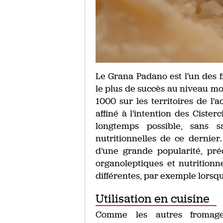
Le Grana Padano est l'un des 
le plus de succès au niveau mon
1000 sur les territoires de l'
affiné à l'intention des Cister
longtemps possible, sans s
nutritionnelles de ce dernier
d'une grande popularité, pré
organoleptiques et nutritionne
différentes, par exemple lorsqu'i
Utilisation en cuisine
Comme les autres fromage