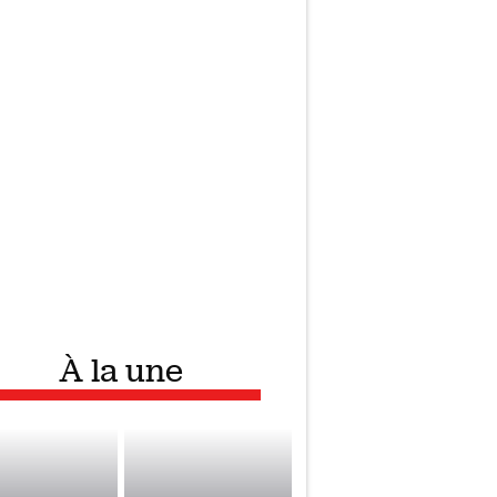
À la une