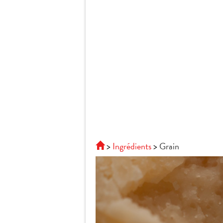
Ingrédients
Grain