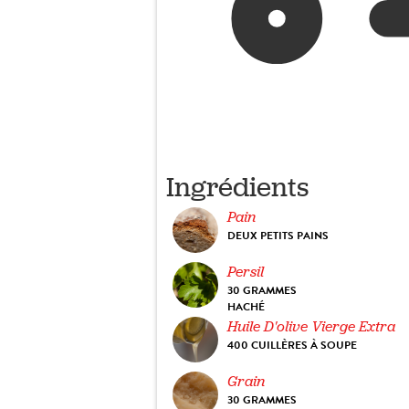
Ingrédients
Pain
DEUX PETITS PAINS
Persil
30 GRAMMES
HACHÉ
Huile D'olive Vierge Extra
400 CUILLÈRES À SOUPE
Grain
30 GRAMMES