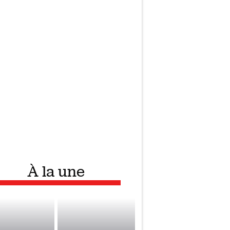
À la une