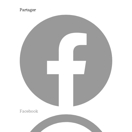
Partager
Facebook