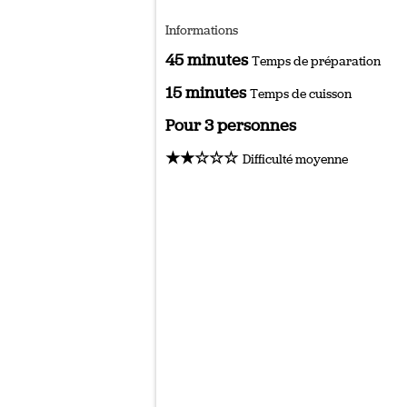
Informations
45 minutes
Temps de préparation
15 minutes
Temps de cuisson
Pour 3 personnes
★★☆☆☆
Difficulté moyenne