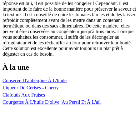
réponse est oui, il est possible de les congeler ! Cependant, il est
important de le faire de la bonne manière pour préserver la saveur et
la texture. Il est conseillé de cuire les tomates farcies et de les laisser
refroidir complètement avant de les mettre dans un contenant
hermétique ou dans des sacs alimentaires. De cette manière, elles
peuvent être conservées au congélateur jusqu'à trois mois. Lorsque
vous souhaitez les consommer, il suffit de les décongeler au
réfrigérateur et de les réchauffer au four pour retrouver leur bonté.
Cette solution est excellente pour avoir toujours un plat prêt à
déguster en cas de besoin.
À la une
Conserve D'aubergine À L'huile
Liqueur De Cerises - Cherry
Clafoutis Aux Fraises
Courgettes À L'huile D'olive, Au Persil Et À L'ail