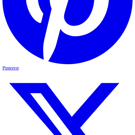
Pinterest