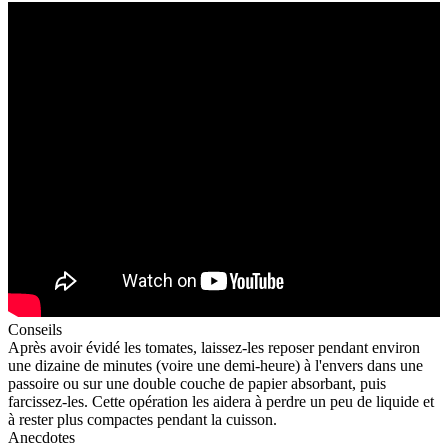
Conseils
Après avoir évidé les tomates, laissez-les reposer pendant environ
une dizaine de minutes (voire une demi-heure) à l'envers dans une
passoire ou sur une double couche de papier absorbant, puis
farcissez-les. Cette opération les aidera à perdre un peu de liquide et
à rester plus compactes pendant la cuisson.
Anecdotes