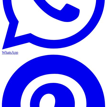
WhatsApp