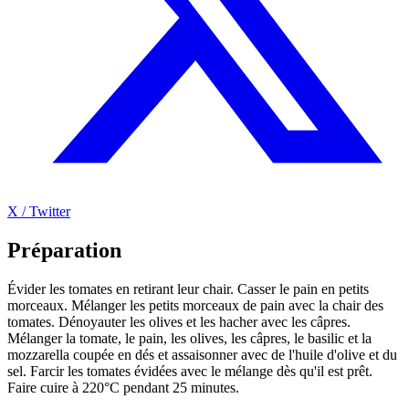
X / Twitter
Préparation
Évider les tomates en retirant leur chair. Casser le pain en petits
morceaux. Mélanger les petits morceaux de pain avec la chair des
tomates. Dénoyauter les olives et les hacher avec les câpres.
Mélanger la tomate, le pain, les olives, les câpres, le basilic et la
mozzarella coupée en dés et assaisonner avec de l'huile d'olive et du
sel. Farcir les tomates évidées avec le mélange dès qu'il est prêt.
Faire cuire à 220°C pendant 25 minutes.