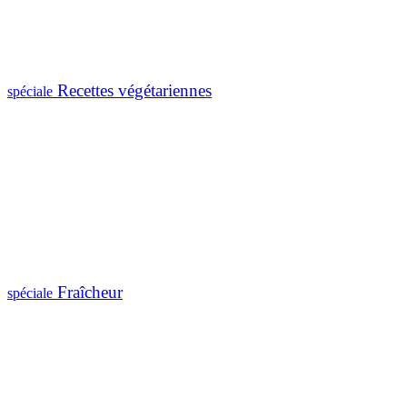
Recettes végétariennes
spéciale
Fraîcheur
spéciale