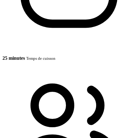
25 minutes
Temps de cuisson