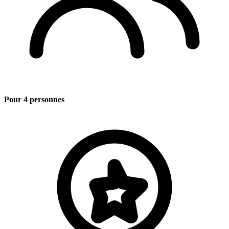
Pour 4 personnes