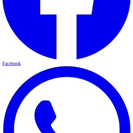
Facebook