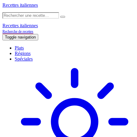
Recettes italiennes
Recettes italiennes
Recherche de recettes
Toggle navigation
Plats
Régions
Spéciales