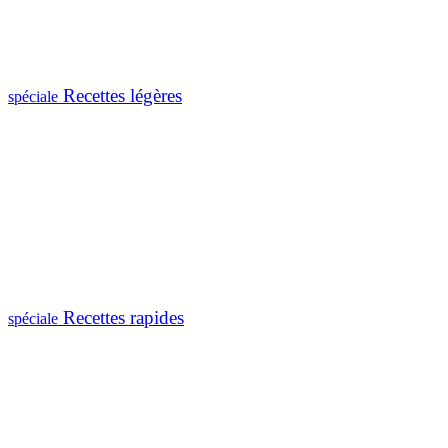
Recettes légères
spéciale
Recettes rapides
spéciale