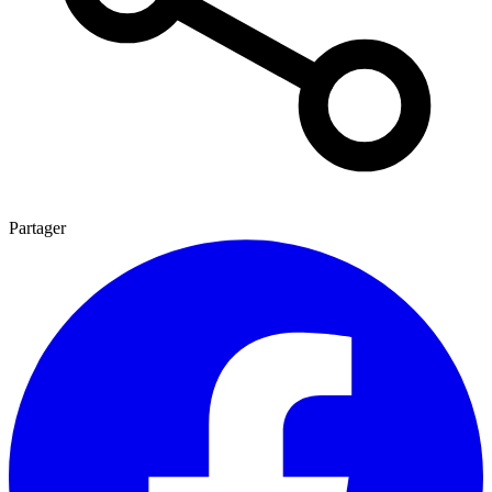
Partager