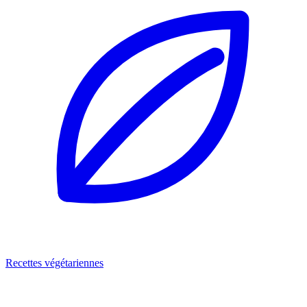
Recettes végétariennes