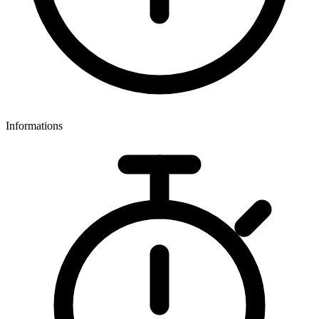
Informations