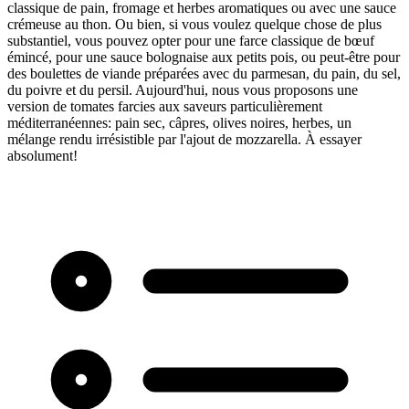
classique de pain, fromage et herbes aromatiques ou avec une sauce
crémeuse au thon. Ou bien, si vous voulez quelque chose de plus
substantiel, vous pouvez opter pour une farce classique de bœuf
émincé, pour une sauce bolognaise aux petits pois, ou peut-être pour
des boulettes de viande préparées avec du parmesan, du pain, du sel,
du poivre et du persil. Aujourd'hui, nous vous proposons une
version de tomates farcies aux saveurs particulièrement
méditerranéennes: pain sec, câpres, olives noires, herbes, un
mélange rendu irrésistible par l'ajout de mozzarella. À essayer
absolument!