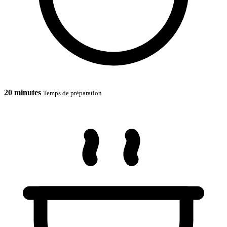
20 minutes
Temps de préparation