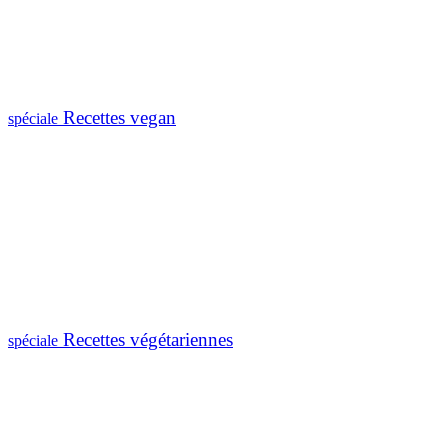
Recettes vegan
spéciale
Recettes végétariennes
spéciale