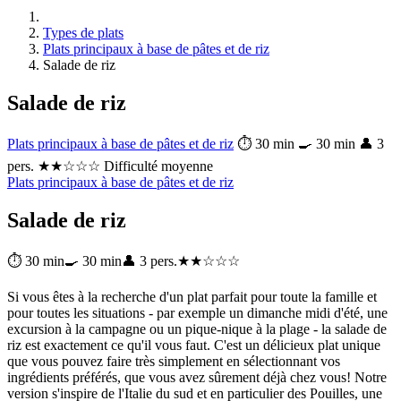
Types de plats
Plats principaux à base de pâtes et de riz
Salade de riz
Salade de riz
Plats principaux à base de pâtes et de riz
⏱ 30 min
🍳 30 min
👤 3
pers.
★★☆☆☆ Difficulté moyenne
Plats principaux à base de pâtes et de riz
Salade de riz
⏱ 30 min
🍳 30 min
👤 3 pers.
★★☆☆☆
Si vous êtes à la recherche d'un plat parfait pour toute la famille et
pour toutes les situations - par exemple un dimanche midi d'été, une
excursion à la campagne ou un pique-nique à la plage - la salade de
riz est exactement ce qu'il vous faut. C'est un délicieux plat unique
que vous pouvez faire très simplement en sélectionnant vos
ingrédients préférés, que vous avez sûrement déjà chez vous! Notre
version s'inspire de l'Italie du sud et en particulier des Pouilles, une