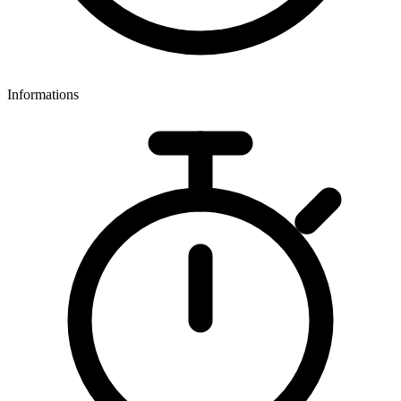
Informations