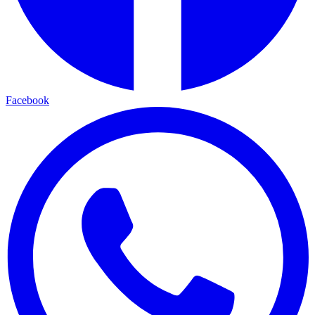
Facebook