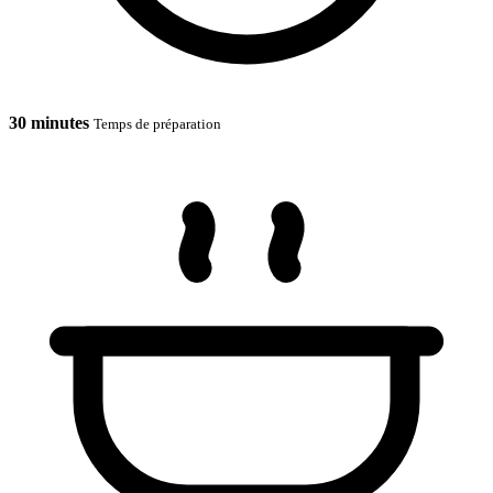
30 minutes
Temps de préparation