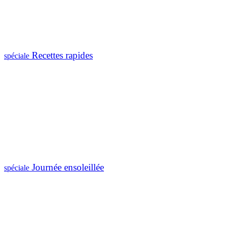
Recettes rapides
spéciale
Journée ensoleillée
spéciale