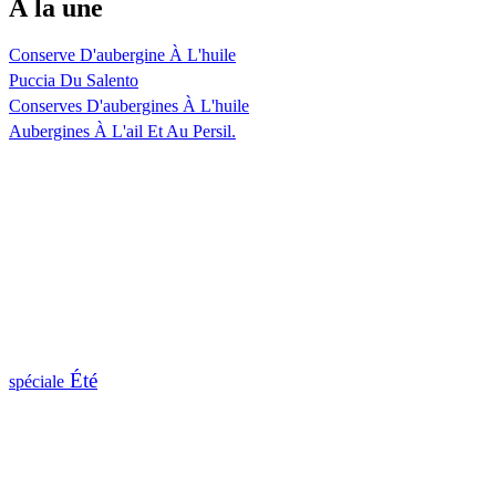
À la une
Conserve D'aubergine À L'huile
Puccia Du Salento
Conserves D'aubergines À L'huile
Aubergines À L'ail Et Au Persil.
Été
spéciale