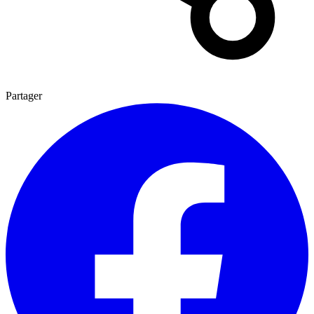
Partager