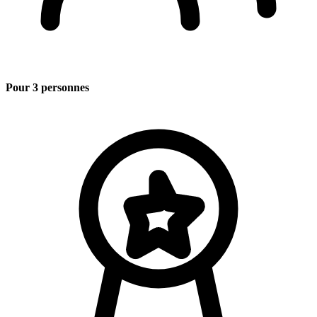
Pour 3 personnes