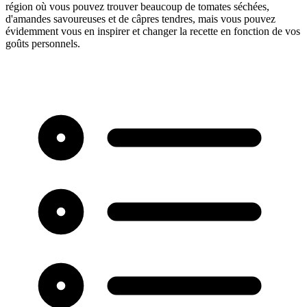
région où vous pouvez trouver beaucoup de tomates séchées,
d'amandes savoureuses et de câpres tendres, mais vous pouvez
évidemment vous en inspirer et changer la recette en fonction de vos
goûts personnels.