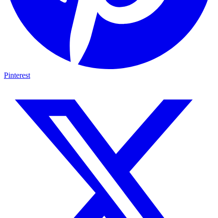
Pinterest