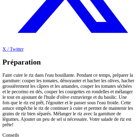
X / Twitter
Préparation
Faire cuire le riz dans l'eau bouillante. Pendant ce temps, préparer la
garniture: couper les tomates, dénoyauter et hacher les olives, hacher
grossièrement les câpres et les amandes, couper les tomates séchées
et le pecorino en dés, couper les courgettes en rondelles et mélanger
le tout en ajoutant de l'huile d'olive extravierge et du basilic. Une
fois que le riz est prêt, l'égoutter et le passer sous l'eau froide. Cette
astuce empêche le riz de continuer à cuire et permet de maintenir les
grains de riz bien séparés. Mélanger le riz avec la garniture de
légumes. Ajouter un peu de sel si nécessaire. Votre salade de riz est
prête!
Conseils