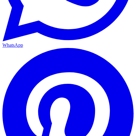
WhatsApp