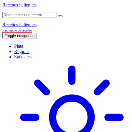
Recettes italiennes
Recettes italiennes
Recherche de recettes
Toggle navigation
Plats
Régions
Spéciales