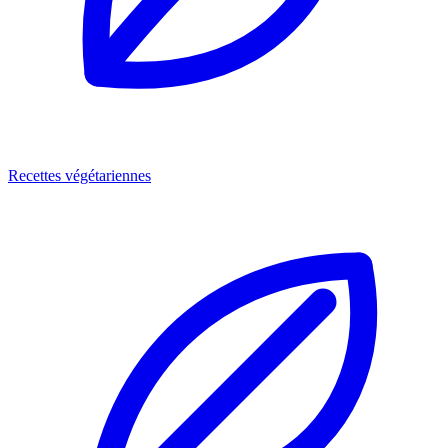
Recettes végétariennes