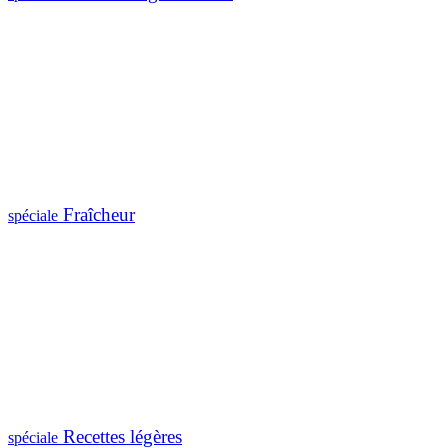
Fraîcheur
spéciale
Recettes légères
spéciale