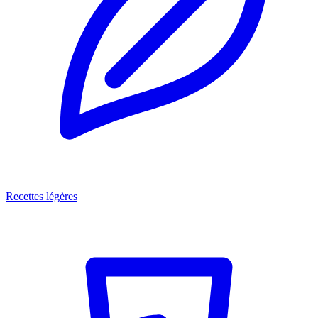
Recettes légères