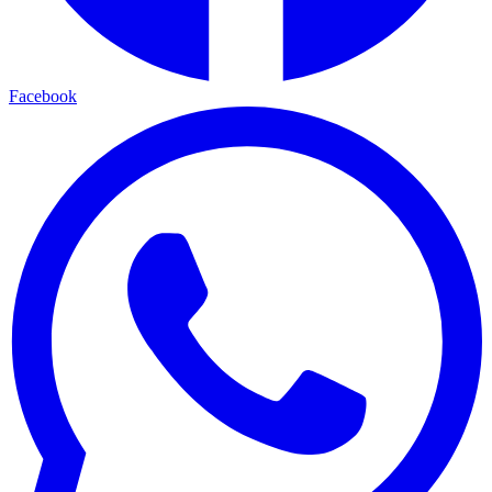
Facebook