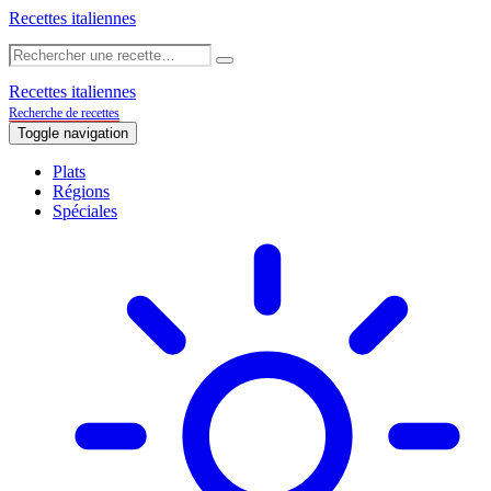
Recettes italiennes
Recettes italiennes
Recherche de recettes
Toggle navigation
Plats
Régions
Spéciales