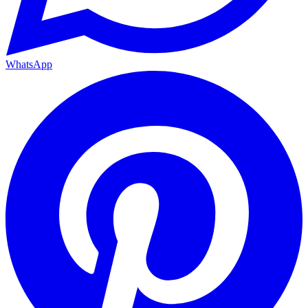
WhatsApp