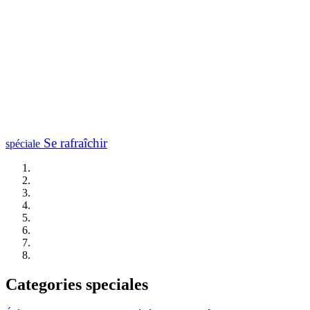
Se rafraîchir
spéciale
Categories speciales