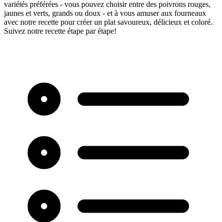
variétés préférées - vous pouvez choisir entre des poivrons rouges,
jaunes et verts, grands ou doux - et à vous amuser aux fourneaux
avec notre recette pour créer un plat savoureux, délicieux et coloré.
Suivez notre recette étape par étape!