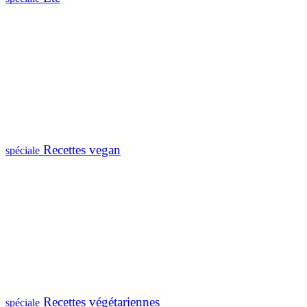
Recettes vegan
spéciale
Recettes végétariennes
spéciale