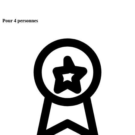
Pour 4 personnes