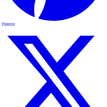
Pinterest