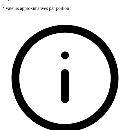
* valeurs approximatives par portion