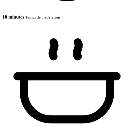
10 minutes
Temps de préparation