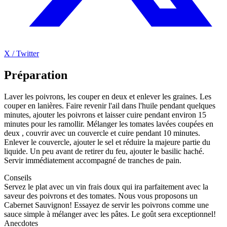
X / Twitter
Préparation
Laver les poivrons, les couper en deux et enlever les graines. Les
couper en lanières. Faire revenir l'ail dans l'huile pendant quelques
minutes, ajouter les poivrons et laisser cuire pendant environ 15
minutes pour les ramollir. Mélanger les tomates lavées coupées en
deux , couvrir avec un couvercle et cuire pendant 10 minutes.
Enlever le couvercle, ajouter le sel et réduire la majeure partie du
liquide. Un peu avant de retirer du feu, ajouter le basilic haché.
Servir immédiatement accompagné de tranches de pain.
Conseils
Servez le plat avec un vin frais doux qui ira parfaitement avec la
saveur des poivrons et des tomates. Nous vous proposons un
Cabernet Sauvignon! Essayez de servir les poivrons comme une
sauce simple à mélanger avec les pâtes. Le goût sera exceptionnel!
Anecdotes