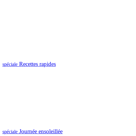
Recettes rapides
spéciale
Journée ensoleillée
spéciale