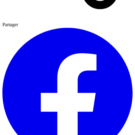
Partager