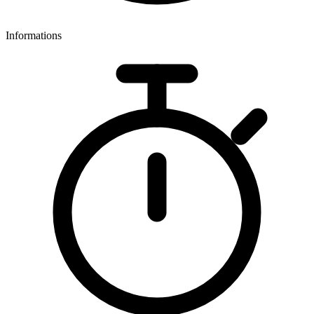
Informations