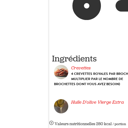
Ingrédients
Crevettes
4 CREVETTES ROYALES PAR BROCH
MULTIPLIER PAR LE NOMBRE DE
BROCHETTES DONT VOUS AVEZ BESOIN)
Huile D'olive Vierge Extra
Valeurs nutritionnelles
280 kcal
/ portion