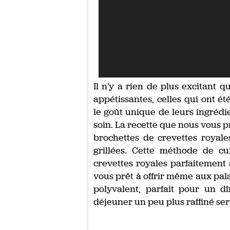
Il n'y a rien de plus excitant 
appétissantes, celles qui ont ét
le goût unique de leurs ingrédie
soin. La recette que nous vous 
brochettes de crevettes royale
grillées. Cette méthode de c
crevettes royales parfaitement 
vous prêt à offrir même aux pala
polyvalent, parfait pour un d
déjeuner un peu plus raffiné ser