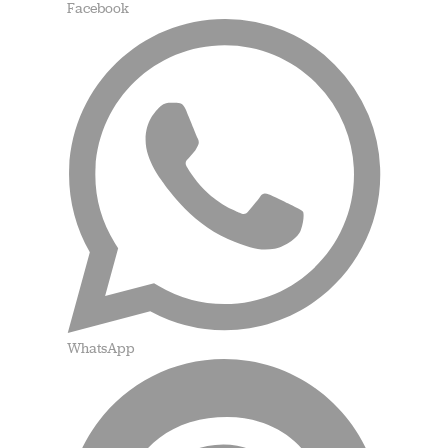
Facebook
WhatsApp