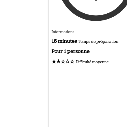
Informations
15 minutes
Temps de préparation
Pour 1 personne
★★☆☆☆
Difficulté moyenne