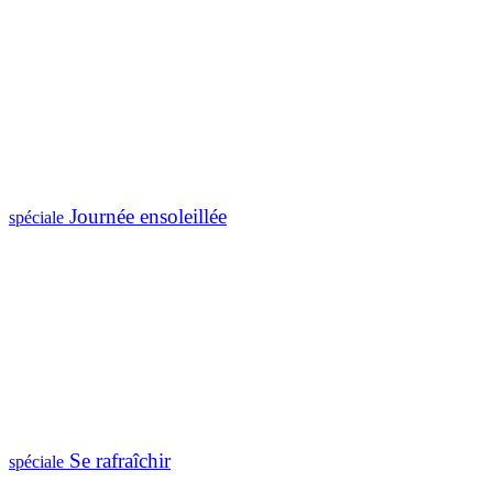
Journée ensoleillée
spéciale
Se rafraîchir
spéciale