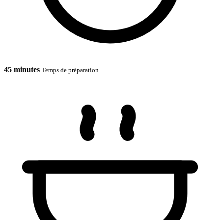
45 minutes
Temps de préparation