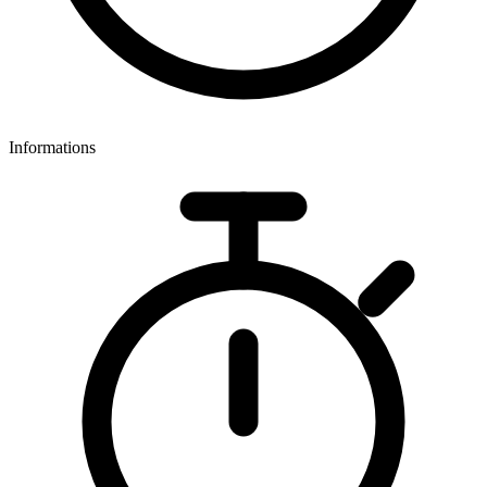
Informations