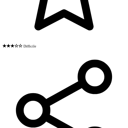
★★★☆☆
Difficile