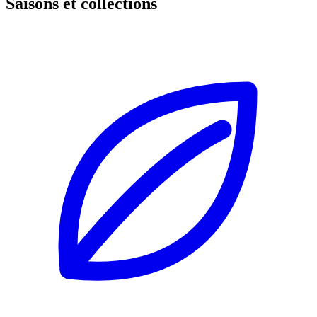
Saisons et collections