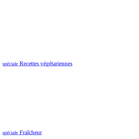
Recettes végétariennes
spéciale
Fraîcheur
spéciale