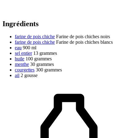
Ingrédients
farine de pois chiche
Farine de pois chiches noirs
farine de pois chiche
Farine de pois chiches blancs
eau
900 ml
sel entier
13 grammes
huile
100 grammes
menthe
30 grammes
courgettes
300 grammes
ail
2 gousse