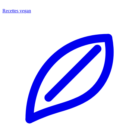
Recettes vegan