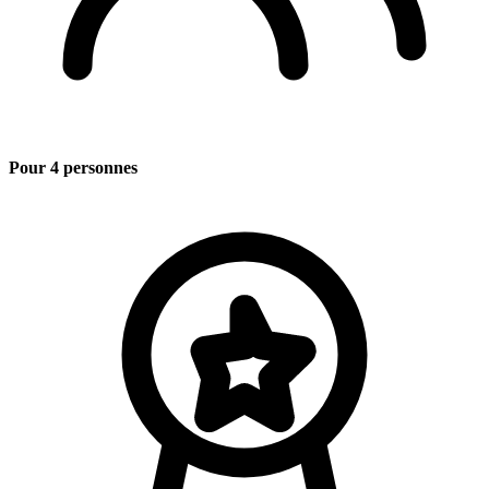
Pour 4 personnes