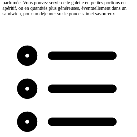
parfumée. Vous pouvez servir cette galette en petites portions en
apéritif, ou en quantités plus généreuses, éventuellement dans un
sandwich, pour un déjeuner sur le pouce sain et savoureux.