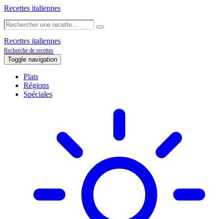
Recettes italiennes
Recettes italiennes
Recherche de recettes
Toggle navigation
Plats
Régions
Spéciales