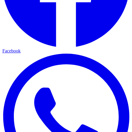
Facebook