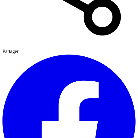
Partager