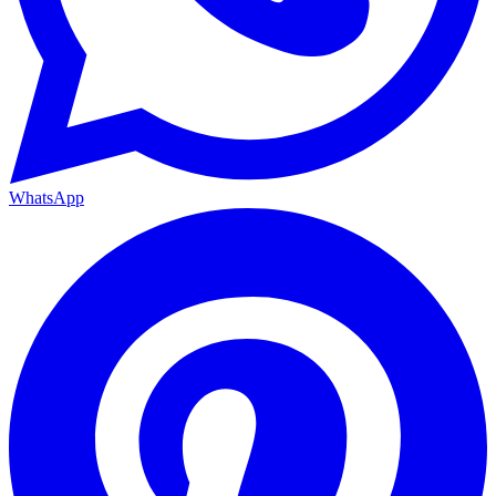
WhatsApp