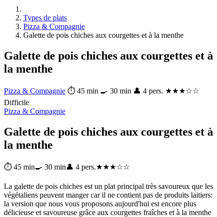
Types de plats
Pizza & Compagnie
Galette de pois chiches aux courgettes et à la menthe
Galette de pois chiches aux courgettes et à
la menthe
Pizza & Compagnie
⏱ 45 min
🍳 30 min
👤 4 pers.
★★★☆☆
Difficile
Pizza & Compagnie
Galette de pois chiches aux courgettes et à
la menthe
⏱ 45 min
🍳 30 min
👤 4 pers.
★★★☆☆
La galette de pois chiches est un plat principal très savoureux que les
végétaliens peuvent manger car il ne contient pas de produits laitiers:
la version que nous vous proposons aujourd'hui est encore plus
délicieuse et savoureuse grâce aux courgettes fraîches et à la menthe