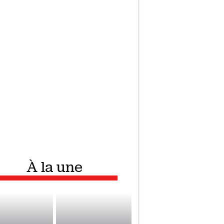
À la une