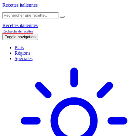
Recettes italiennes
Recettes italiennes
Recherche de recettes
Toggle navigation
Plats
Régions
Spéciales