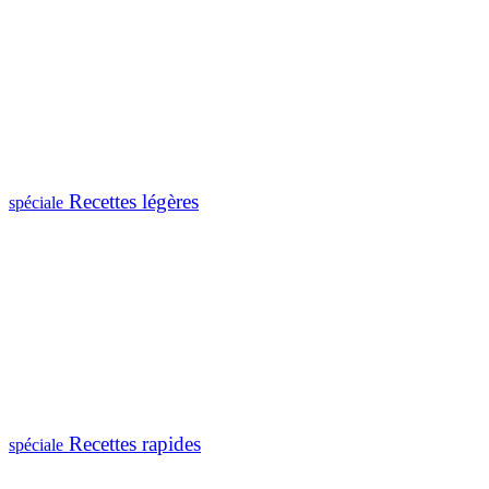
Recettes légères
spéciale
Recettes rapides
spéciale