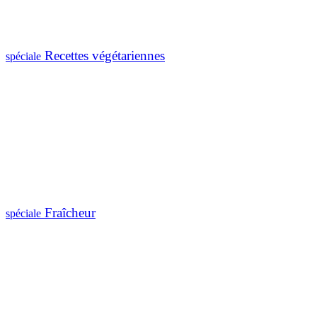
Recettes végétariennes
spéciale
Fraîcheur
spéciale