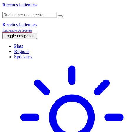
Recettes italiennes
Recettes italiennes
Recherche de recettes
Toggle navigation
Plats
Régions
Spéciales