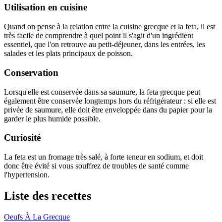
Utilisation en cuisine
Quand on pense à la relation entre la cuisine grecque et la feta, il est
très facile de comprendre à quel point il s'agit d'un ingrédient
essentiel, que l'on retrouve au petit-déjeuner, dans les entrées, les
salades et les plats principaux de poisson.
Conservation
Lorsqu'elle est conservée dans sa saumure, la feta grecque peut
également être conservée longtemps hors du réfrigérateur : si elle est
privée de saumure, elle doit être enveloppée dans du papier pour la
garder le plus humide possible.
Curiosité
La feta est un fromage très salé, à forte teneur en sodium, et doit
donc être évité si vous souffrez de troubles de santé comme
l'hypertension.
Liste des recettes
Oeufs À La Grecque