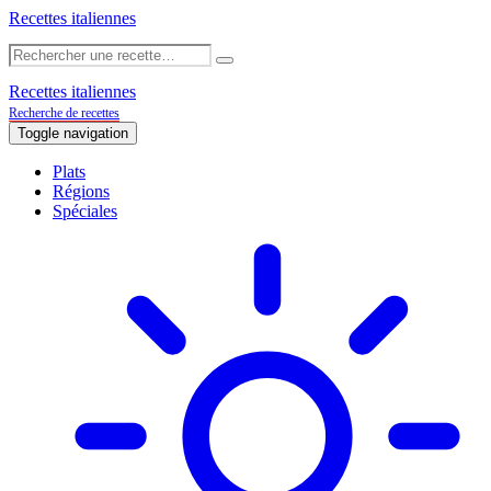
Recettes italiennes
Recettes italiennes
Recherche de recettes
Toggle navigation
Plats
Régions
Spéciales