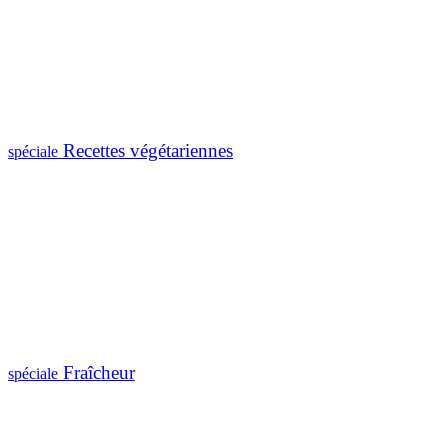
Recettes végétariennes
spéciale
Fraîcheur
spéciale