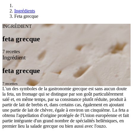
Ingrédients
Feta grecque
INGRÉDIENT
feta grecque
7 recettes
Ingrédient
feta grecque
7 recettes
L'un des symboles de la gastronomie grecque est sans aucun doute
la feta, un fromage qui se distingue par son goût particulièrement
salé et, en même temps, par sa consistance plutôt réduite, produit à
partir de lait de brebis et, dans certains cas, également en ajoutant
une partie de lait de chèvre, égale à environ un cinquième. La feta a
obtenu l'appellation d'origine protégée de l'Union européenne et fait
partie intégrante d'un grand nombre de spécialités helléniques, en
premier lieu la salade grecque ou bien aussi avec l'ouzo.